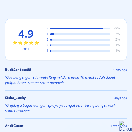
5
88%
4.9
4
7%
3
3%
⭐⭐⭐⭐⭐
2
1%
2841
1
1%
BudiSantoso88
1 day ago
“Gila banget game Primate King ini! Baru main 10 menit sudah dapat
jackpot besar. Sangat recommended!”
Siska_Lucky
3 days ago
“Grafiknya bagus dan gameplay-nya sangat seru. Sering banget kasih
scatter gratisan.”
AndiGacor
1 week ago