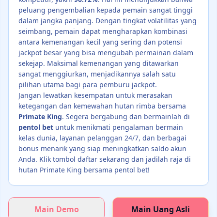
peluang pengembalian kepada pemain sangat tinggi
dalam jangka panjang. Dengan tingkat volatilitas yang
seimbang, pemain dapat mengharapkan kombinasi
antara kemenangan kecil yang sering dan potensi
jackpot besar yang bisa mengubah permainan dalam
sekejap. Maksimal kemenangan yang ditawarkan
sangat menggiurkan, menjadikannya salah satu
pilihan utama bagi para pemburu jackpot.
Jangan lewatkan kesempatan untuk merasakan
ketegangan dan kemewahan hutan rimba bersama
Primate King
. Segera bergabung dan bermainlah di
pentol bet
untuk menikmati pengalaman bermain
kelas dunia, layanan pelanggan 24/7, dan berbagai
bonus menarik yang siap meningkatkan saldo akun
Anda. Klik tombol daftar sekarang dan jadilah raja di
hutan Primate King bersama pentol bet!
Main Demo
Main Uang Asli