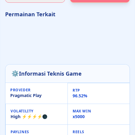
Permainan Terkait
⚙️
Informasi Teknis Game
PROVIDER
RTP
Pragmatic Play
96.52%
VOLATILITY
MAX WIN
High ⚡⚡⚡⚡🌑
x5000
PAYLINES
REELS