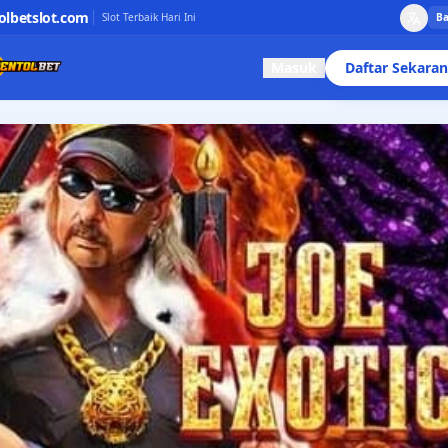
olbetslot.com
Slot Terbaik Hari Ini
B
Masuk
Daftar Sekara