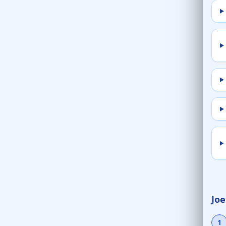
Joe
1