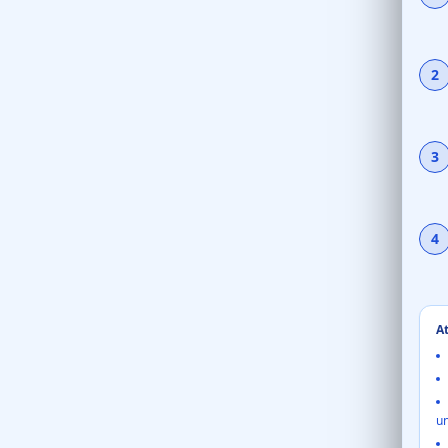
2
3
4
A
u