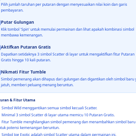
Pilih jumlah taruhan per putaran dengan menyesuaikan nilai koin dan garis
pembayaran.
Putar Gulungan
Klik tombol 'Spin' untuk memulai permainan dan lihat apakah kombinasi simbol
membawa kemenangan.
Aktifkan Putaran Gratis
Dapatkan setidaknya 3 simbol Scatter di layar untuk mengaktifkan fitur Putaran
Gratis hingga 10 kali putaran.
Nikmati Fitur Tumble
Simbol pemenang akan dihapus dari gulungan dan digantikan oleh simbol baru
jatuh, memberi peluang menang beruntun.
turan & Fitur Utama
Simbol Wild menggantikan semua simbol kecuali Scatter.
Minimal 3 simbol Scatter di layar utama memicu 10 Putaran Gratis.
Fitur Tumble menghilangkan simbol pemenang dan menambahkan simbol baru
ntuk potensi kemenangan beruntun.
Simbol Joe Exotic adalah simbol Scatter utama dalam permainan ini.