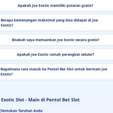
Apakah Joe Exotic memiliki putaran gratis?
Berapa kemenangan maksimal yang bisa didapat di Joe
Exotic?
Bisakah saya memainkan Joe Exotic secara gratis?
Apakah Joe Exotic ramah perangkat seluler?
Bagaimana cara masuk ke Pentol Bet Slot untuk bermain Joe
Exotic?
 Exotic Slot - Main di Pentol Bet Slot
Tentukan Taruhan Anda