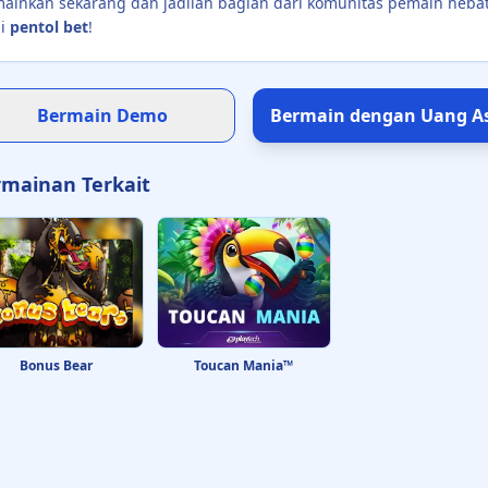
ainkan sekarang dan jadilah bagian dari komunitas pemain heba
di
pentol bet
!
Bermain Demo
Bermain dengan Uang As
rmainan Terkait
Toucan Mania™
Bonus Bear