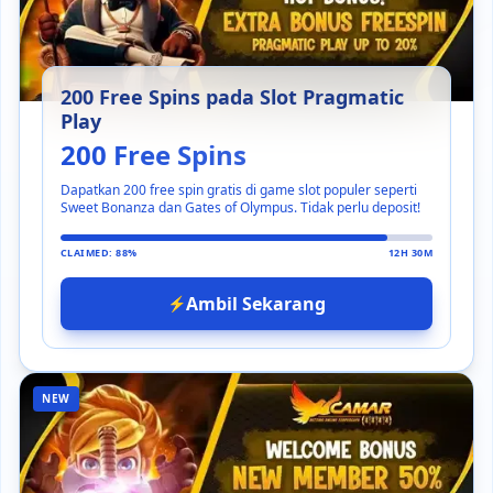
200 Free Spins pada Slot Pragmatic
Play
200 Free Spins
Dapatkan 200 free spin gratis di game slot populer seperti
Sweet Bonanza dan Gates of Olympus. Tidak perlu deposit!
CLAIMED: 88%
12H 30M
Ambil Sekarang
⚡
NEW