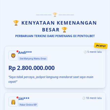
———— 🏆 ————
🏆 KENYATAAN KEMENANGAN
BESAR 🏆
PERBARUAN TERKINI DARI PEMENANG DI PENTOLBET
JACKPOT
Andi***
🕒 5 menit lalu
🦁
Slot Mahjong Waktu Emas
Rp 2.800.000.000
“Saya tidak percaya, jackpot langsung mendarat saat saya main
cepat!”
Siti***
🕒 18 menit lalu
👸
Poker Online VIP