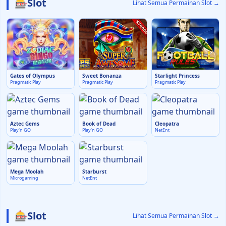
🎰
Slot
Lihat Semua Permainan Slot →
Gates of Olympus
Sweet Bonanza
Starlight Princess
Pragmatic Play
Pragmatic Play
Pragmatic Play
Aztec Gems
Book of Dead
Cleopatra
Play'n GO
Play'n GO
NetEnt
Mega Moolah
Starburst
Microgaming
NetEnt
🎰
Slot
Lihat Semua Permainan Slot →