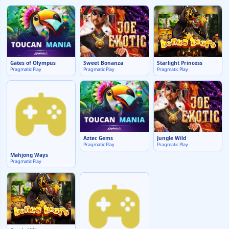
Gates of Olympus
Sweet Bonanza
Starlight Princess
Pragmatic Play
Pragmatic Play
Pragmatic Play
Aztec Gems
Jungle Wild
Pragmatic Play
Pragmatic Play
Mahjong Ways
Pragmatic Play