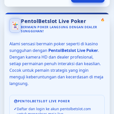
PentolBetslot Live Poker
🔥
🃏
BERMAIN POKER LANGSUNG DENGAN DEALER
SUNGGUHAN!
Alami sensasi bermain poker seperti di kasino
sungguhan dengan
PentolBetslot Live Poker
.
Dengan kamera HD dan dealer profesional,
setiap permainan penuh interaksi dan keaslian.
Cocok untuk pemain strategis yang ingin
menguji keberuntungan dan kecerdasan di meja
langsung.
PENTOLBETSLOT LIVE POKER
Daftar dan login ke akun pentolbetslot.com
untuk mengakses meja live.