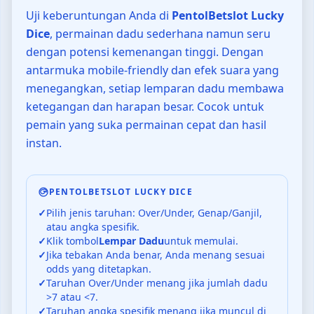
Uji keberuntungan Anda di
PentolBetslot Lucky
Dice
, permainan dadu sederhana namun seru
dengan potensi kemenangan tinggi. Dengan
antarmuka mobile-friendly dan efek suara yang
menegangkan, setiap lemparan dadu membawa
ketegangan dan harapan besar. Cocok untuk
pemain yang suka permainan cepat dan hasil
instan.
PENTOLBETSLOT LUCKY DICE
Pilih jenis taruhan: Over/Under, Genap/Ganjil,
atau angka spesifik.
Klik tombol
Lempar Dadu
untuk memulai.
Jika tebakan Anda benar, Anda menang sesuai
odds yang ditetapkan.
Taruhan Over/Under menang jika jumlah dadu
>7 atau <7.
Taruhan angka spesifik menang jika muncul di