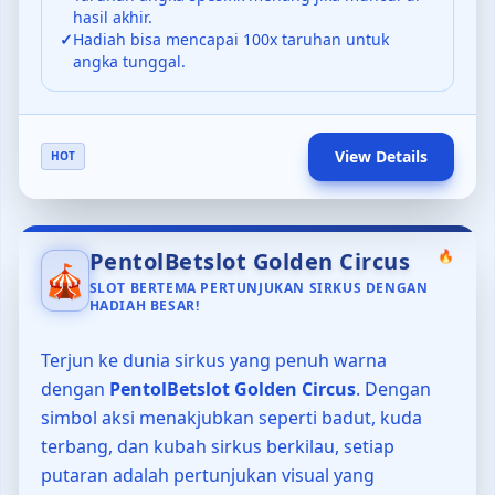
hasil akhir.
Hadiah bisa mencapai 100x taruhan untuk
angka tunggal.
View Details
HOT
PentolBetslot Golden Circus
🔥
🎪
SLOT BERTEMA PERTUNJUKAN SIRKUS DENGAN
HADIAH BESAR!
Terjun ke dunia sirkus yang penuh warna
dengan
PentolBetslot Golden Circus
. Dengan
simbol aksi menakjubkan seperti badut, kuda
terbang, dan kubah sirkus berkilau, setiap
putaran adalah pertunjukan visual yang