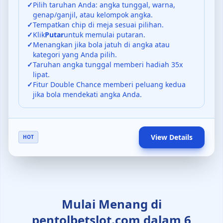
Pilih taruhan Anda: angka tunggal, warna,
genap/ganjil, atau kelompok angka.
Tempatkan chip di meja sesuai pilihan.
Klik
Putar
untuk memulai putaran.
Menangkan jika bola jatuh di angka atau
kategori yang Anda pilih.
Taruhan angka tunggal memberi hadiah 35x
lipat.
Fitur Double Chance memberi peluang kedua
jika bola mendekati angka Anda.
View Details
HOT
Mulai Menang di
pentolbetslot.com dalam 6