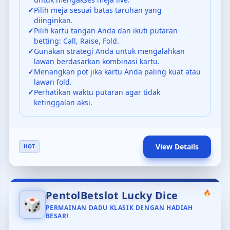
Pilih meja sesuai batas taruhan yang
diinginkan.
Pilih kartu tangan Anda dan ikuti putaran
betting: Call, Raise, Fold.
Gunakan strategi Anda untuk mengalahkan
lawan berdasarkan kombinasi kartu.
Menangkan pot jika kartu Anda paling kuat atau
lawan fold.
Perhatikan waktu putaran agar tidak
ketinggalan aksi.
View Details
HOT
PentolBetslot Lucky Dice
🔥
🎲
PERMAINAN DADU KLASIK DENGAN HADIAH
BESAR!